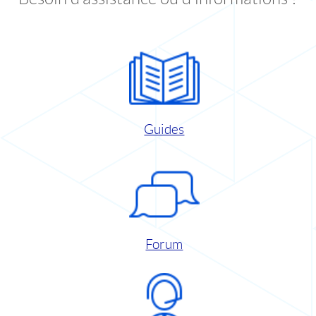
Guides
Forum